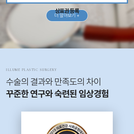
상표권 등록
더 알아보기 +
ILLUME PLASTIC SURGERY
수술의 결과와 만족도의 차이
꾸준한 연구와 숙련된 임상경험