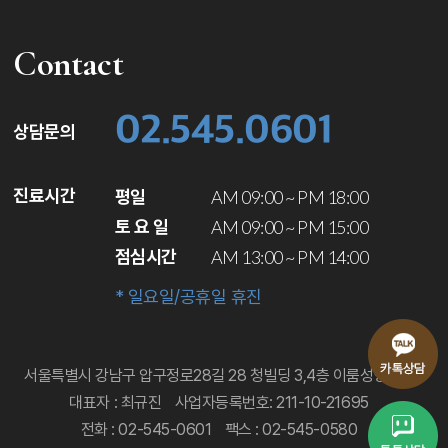
Contact
02.545.0601
상담문의
진료시간
평일
AM 09:00 ~ PM 18:00
토 요 일
AM 09:00 ~ PM 15:00
점심시간
AM 13:00 ~ PM 14:00
* 일요일/공휴일 휴진
서울특별시 강남구 압구정로28길 28 청빌딩 3,4층 이룸성형외과
대표자 : 최규진
사업자등록번호: 211-10-21695
전화 : 02-545-0601
팩스 : 02-545-0580