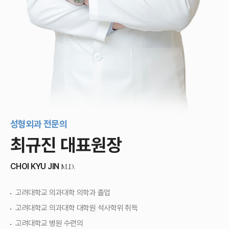
성형외과 전문의
최규진 대표원장
CHOI KYU JIN
M.D.
고려대학교 의과대학 의학과 졸업
고려대학교 의과대학 대학원 석사학위 취득
고려대학교 병원 수련의