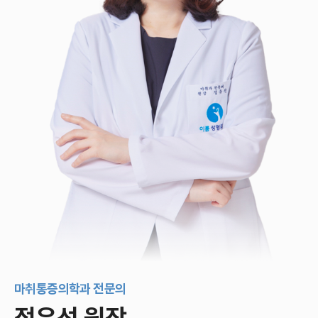
마취통증의학과 전문의
정유선 원장