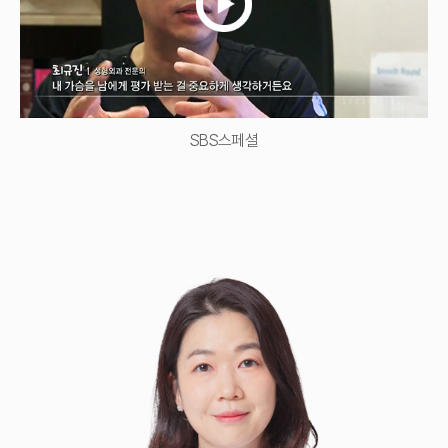
SBS스페셜