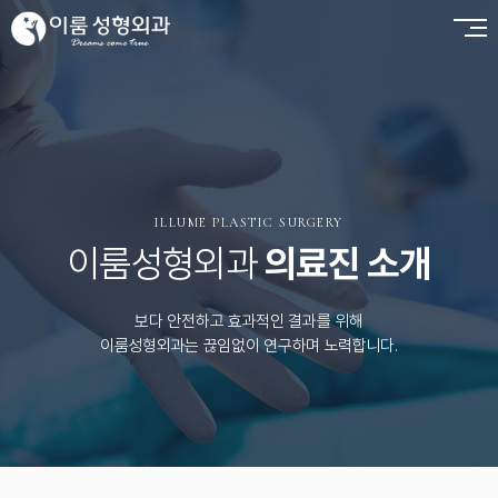
ILLUME PLASTIC SURGERY
이룸성형외과
의료진 소개
보다 안전하고 효과적인 결과를 위해
이룸성형외과는 끊임없이 연구하며 노력합니다.