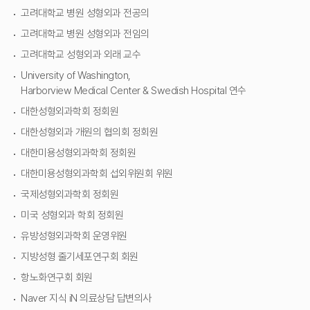
고려대학교 병원 성형외과 전공의
고려대학교 병원 성형외과 전임의
고려대학교 성형외과 외래 교수
University of Washington,
Harborview Medical Center & Swedish Hospital 연수
대한성형외과학회 정회원
대한성형외과 개원의 협의회 정회원
대한미용성형외과학회 정회원
대한미용성형외과학회 섭외위원회 위원
국제성형외과학회 정회원
미국 성형외과 학회 정회원
유방성형외과학회 운영위원
지방성형 줄기세포연구회 회원
항노화연구회 회원
Naver 지식 iN 의료상담 답변의사