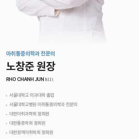
마취통증의학과 전문의
노창준 원장
RHO CHANH JUN
M.D.
서울대학교 의과대학 졸업
서울대학교병원 마취통증의학과 전문의
대한마취과학회 정회원
대한통증학회 정회원
대한정맥마취학회 정회원