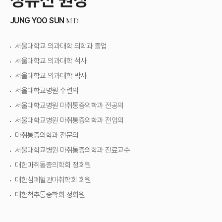
JUNG YOO SUN
M.D.
서울대학교 의과대학 의학과 졸업
서울대학교 의과대학 석사
서울대학교 의과대학 박사
서울대학교병원 수련의
서울대학교병원 마취통증의학과 전공의
서울대학교병원 마취통증의학과 전임의
마취통증의학과 전문의
서울대학교병원 마취통증의학과 진료교수
대한마취통증의학회 정회원
대한심폐혈관마취학회 회원
대한척추통증학회 정회원