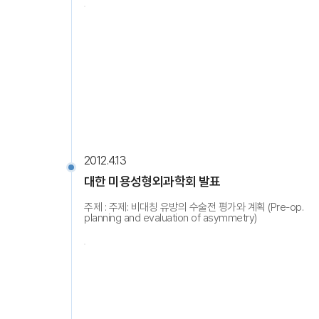
2012.4.13
대한 미용성형외과학회 발표
주제 : 주제: 비대칭 유방의 수술전 평가와 계획 (Pre-op.
planning and evaluation of asymmetry)