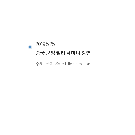
2019.5.25
중국 쿤밍 필러 세미나 강연
주제 : 주제: Safe Filler Injection