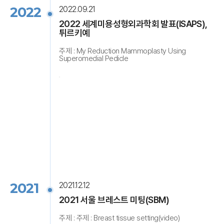
2022
2022.09.21
2022 세계미용성형외과학회 발표(ISAPS),
튀르키예
주제 : My Reduction Mammoplasty Using
Superomedial Pedicle
2021
2021.12.12
2021 서울 브레스트 미팅(SBM)
주제 : 주제 : Breast tissue setting(video)