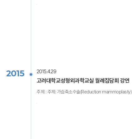
2015
2015.4.29
고려대학교성형외과학교실 월례집담회 강연
주제 : 주제: 가슴축소수술(Reduction mammoplasty)