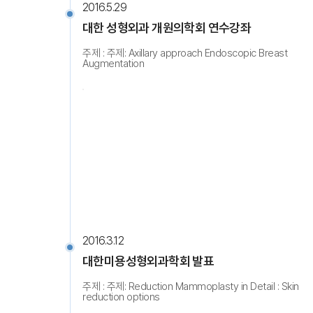
2016.5.29
대한 성형외과 개원의학회 연수강좌
주제 : 주제: Axillary approach Endoscopic Breast
Augmentation
2016.3.12
대한미용성형외과학회 발표
주제 : 주제: Reduction Mammoplasty in Detail : Skin
reduction options