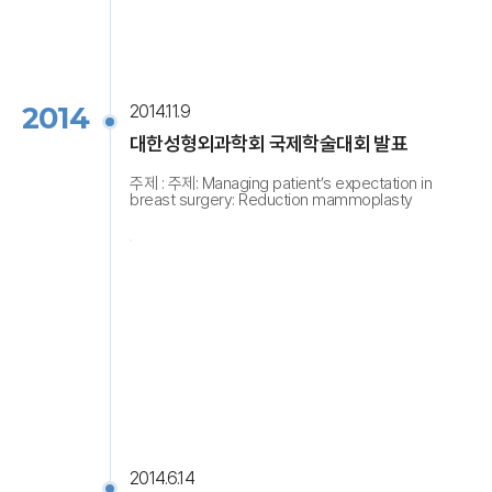
2014
2014.11.9
대한성형외과학회 국제학술대회 발표
주제 : 주제: Managing patient’s expectation in
breast surgery: Reduction mammoplasty
2014.6.14