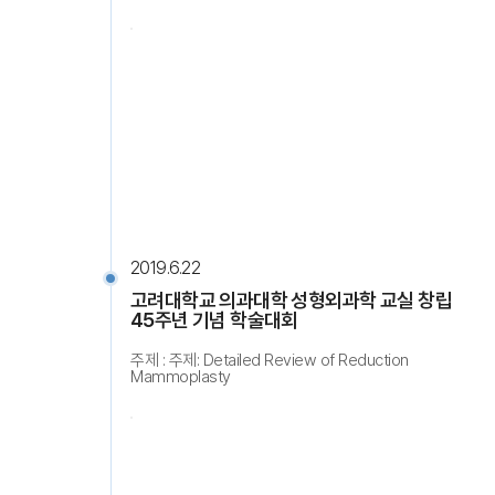
2019.6.22
고려대학교 의과대학 성형외과학 교실 창립
45주년 기념 학술대회
주제 : 주제: Detailed Review of Reduction
Mammoplasty