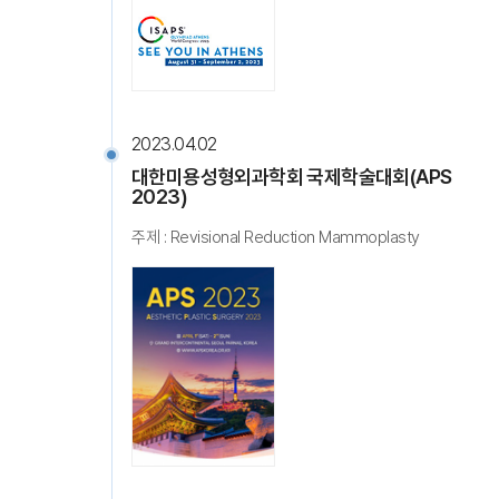
2023.04.02
대한미용성형외과학회 국제학술대회(APS
2023)
주제 : Revisional Reduction Mammoplasty