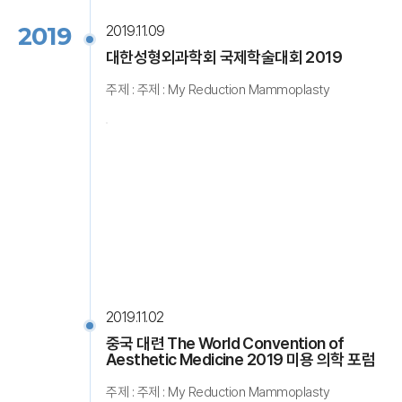
2019
2019.11.09
대한성형외과학회 국제학술대회 2019
주제 : 주제 : My Reduction Mammoplasty
2019.11.02
중국 대련 The World Convention of
Aesthetic Medicine 2019 미용 의학 포럼
주제 : 주제 : My Reduction Mammoplasty