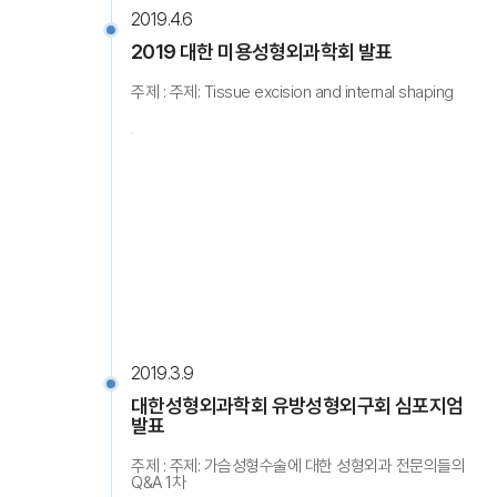
2019.4.6
2019 대한 미용성형외과학회 발표
주제 : 주제: Tissue excision and internal shaping
2019.3.9
대한성형외과학회 유방성형외구회 심포지엄
발표
주제 : 주제: 가슴성형수술에 대한 성형외과 전문의들의
Q&A 1차