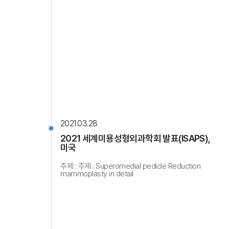
2021.03.28
2021 세계미용성형외과학회 발표(ISAPS),
미국
주제 : 주제 : Superomedial pedicle Reduction
mammoplasty in detail