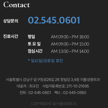
Contact
02.545.0601
상담문의
진료시간
평일
AM 09:00 ~ PM 18:00
토 요 일
AM 09:00 ~ PM 15:00
점심시간
AM 13:00 ~ PM 14:00
* 일요일/공휴일 휴진
서울특별시 강남구 압구정로28길 28 청빌딩 3,4층 이룸성형외과
대표자 : 최규진
사업자등록번호: 211-10-21695
전화 : 02-545-0601
팩스 : 02-545-0580
COPYRIGHT © 이룸성형외과.