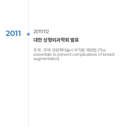
2011
2011.11.12
대한 성형외과학회 발표
주제 : 주제: 유방확대술시 부작용 예방법 (The
essentials to prevent complications of breast
augmentation)