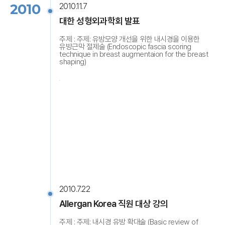
2010
2010.11.7
대한 성형외과학회 발표
주제 : 주제: 유방모양 개선을 위한 내시경을 이용한
유방근막 절제술 (Endoscopic fascia scoring
technique in breast augmentaion for the breast
shaping)
2010.7.22
Allergan Korea 직원 대상 강의
주제 : 주제: 내시경 유방 확대술 (Basic review of