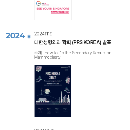
2024
2024.11.19
대한성형외과 학회 (PRS KOREA) 발표
주제 : How to Do the Secondary Reduciton
Mammoplasty