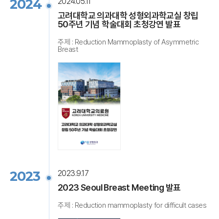
2024
2024.05.11
고려대학교 의과대학 성형외과학교실 창립
50주년 기념 학술대회 초청강연 발표
주제 : Reduction Mammoplasty of Asymmetric
Breast
2023
2023.9.17
2023 Seoul Breast Meeting 발표
주제 : Reduction mammoplasty for difficult cases