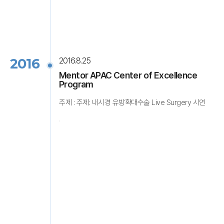
2016
2016.8.25
Mentor APAC Center of Excellence
Program
주제 : 주제: 내시경 유방확대수술 Live Surgery 시연