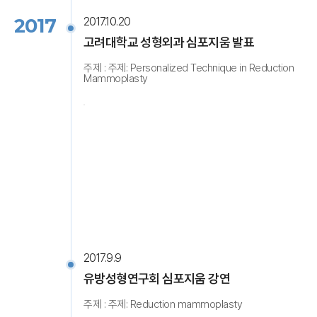
2017
2017.10.20
고려대학교 성형외과 심포지움 발표
주제 : 주제: Personalized Technique in Reduction
Mammoplasty
2017.9.9
유방성형연구회 심포지움 강연
주제 : 주제: Reduction mammoplasty