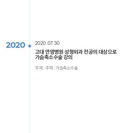
2020
2020. 07. 30
고대 안암병원 성형외과 전공의 대상으로
가슴축소수술 강의
주제 : 주제 : 가슴축소수술