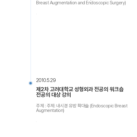
Breast Augmentation and Endoscopic Surgery)
2010.5.29
제2차 고려대학교 성형외과 전공의 워크숍
전공의 대상 강의
주제 : 주제: 내시경 유방 확대술 (Endoscopic Breast
Augmentation)