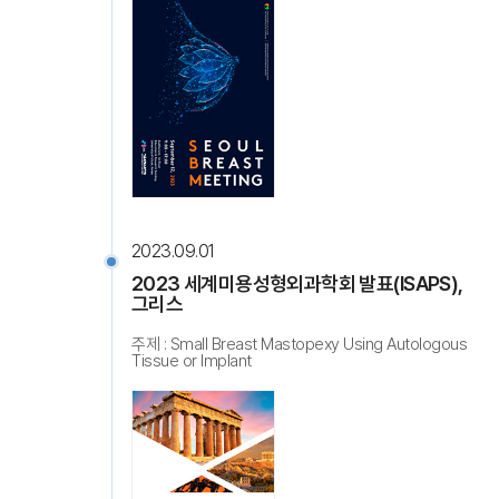
2023.09.01
2023 세계미용성형외과학회 발표(ISAPS),
그리스
주제 : Small Breast Mastopexy Using Autologous
Tissue or Implant