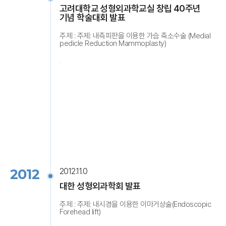
고려대학교 성형외과학교실 창립 40주년
기념 학술대회 발표
주제 : 주제: 내측피판을 이용한 가슴 축소수술 (Medial
pedicle Reduction Mammoplasty)
2012
2012.11.0
대한 성형외과학회 발표
주제 : 주제: 내시경을 이용한 이마거상술(Endoscopic
Forehead lift)