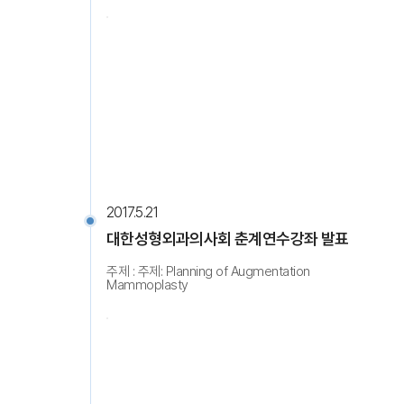
2017.5.21
대한성형외과의사회 춘계연수강좌 발표
주제 : 주제: Planning of Augmentation
Mammoplasty