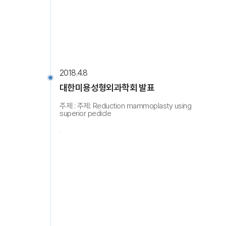
2018.4.8
대한미용성형외과학회 발표
주제 : 주제: Reduction mammoplasty using
superior pedicle