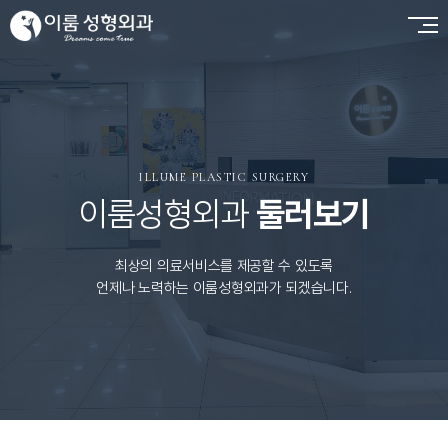
ILLUME PLASTIC SURGERY
이룸성형외과
둘러보기
최상의 의료서비스를 제공할 수 있도록
언제나 노력하는 이룸성형외과가 되겠습니다.