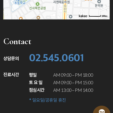
100m
로드뷰
길찾기
지도 크게 보기
Contact
02.545.0601
상담문의
진료시간
평일
AM 09:00 ~ PM 18:00
토 요 일
AM 09:00 ~ PM 15:00
점심시간
AM 13:00 ~ PM 14:00
* 일요일/공휴일 휴진