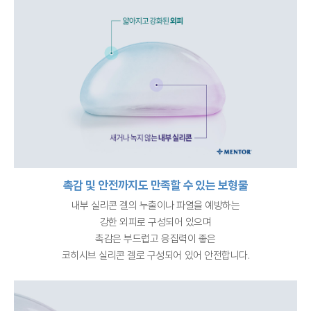
촉감 및 안전까지도 만족할 수 있는 보형물
내부 실리콘 겔의 누출이나 파열을 예방하는
강한 외피로 구성되어 있으며
촉감은 부드럽고 응집력이 좋은
코히시브 실리콘 겔로 구성되어 있어 안전합니다.