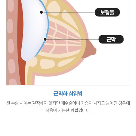
근막하 삽입법
첫 수술 시에는 권장하지 않지만 재수술이나
가슴이 처지고 늘어진 경우에
적용이 가능한 방법입니다.