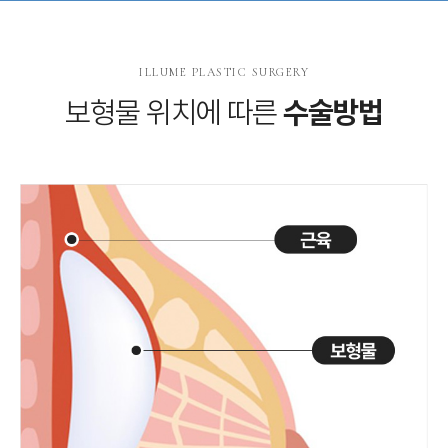
ILLUME PLASTIC SURGERY
보형물 위치에 따른
수술방법