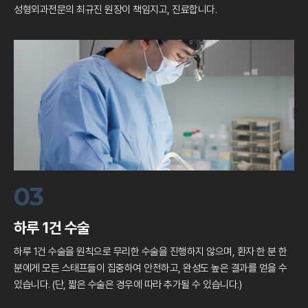
성형외과전문의 최규진 원장이 책임지고, 진료합니다.
03
하루 1건 수술
하루 1건 수술을 원칙으로 무리한 수술을 진행하지 않으며,
환자 한 분 한
분에게 모든 스태프들이 집중하여 안전하고,
완성도 높은 결과를 얻을 수
있습니다.
(단, 짧은 수술은 경우에 따라 추가될 수 있습니다.)