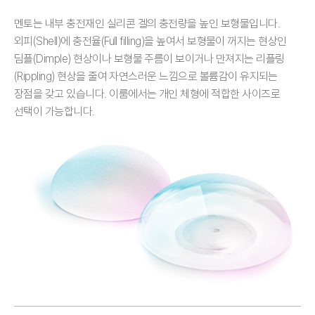
멘토는 내부 충전재인 실리콘 겔의 충전량을 높인 보형물입니다.
외피(Shell)에 충전율(Full filling)을 높여서 보형물이 꺼지는 현상인
딤플(Dimple) 현상이나
보형물 주름이 보이거나 만져지는 리플링
(Rippling) 현상을 줄여 자연스러운 느낌으로 볼륨감이 유지되는
장점을 갖고 있습니다.
이룸에서는 개인 체형에 적합한 사이즈로
선택이 가능합니다.