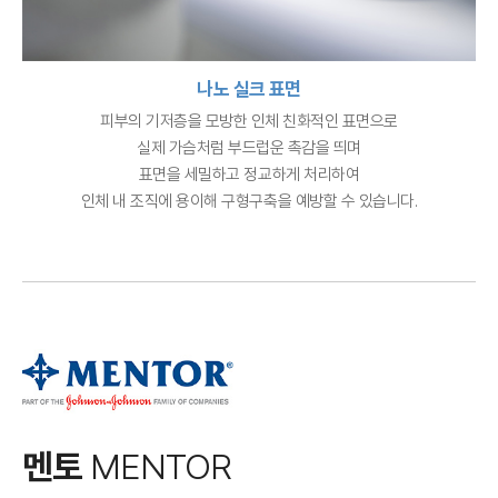
나노 실크 표면
피부의 기저층을 모방한 인체 친화적인 표면으로
실제 가슴처럼 부드럽운 촉감을 띄며
표면을 세밀하고 정교하게 처리하여
인체 내 조직에 용이해 구형구축을 예방할 수 있습니다.
멘토
MENTOR