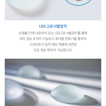
UDI 고유식별장치
보형물 안에 내장되어 있는 UDI고유식별장치를 통해
제조 정보 추적이 가능하고 휴대용 판독기를 통하여
고유번호가 읽혀 해당 제품에 관련된
모든 정보 확인이 가능합니다.