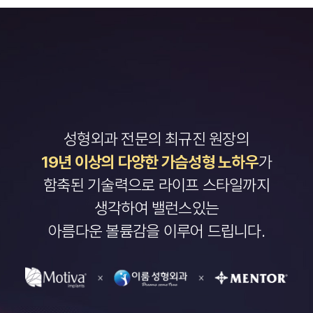
성형외과 전문의 최규진 원장의
19년 이상의 다양한 가슴성형 노하우
가
함축된 기술력으로 라이프 스타일까지
생각하여 밸런스있는
아름다운 볼륨감을 이루어 드립니다.