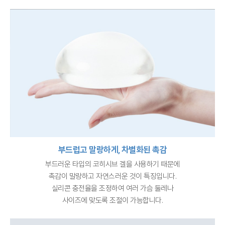
부드럽고 말랑하게, 차별화된 촉감
부드러운 타입의 코히시브 겔을 사용하기 때문에
촉감이 말랑하고 자연스러운 것이 특징입니다.
실리콘 충전율을 조정하여 여러 가슴 둘레나
사이즈에 맞도록 조절이 가능합니다.