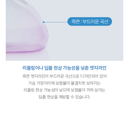
리플링이나 딤플 현상 가능성을 낮춘 엣지라인
측면 엣지라인이 부드러운 곡선으로 디자인되어 있어
가슴 가장자리에 보형물이 물결치듯 보여지는
리플링 현상 가능성이 낮으며 보형물이 꺼져 보이는
딤플 현상을 예방할 수 있습니다.