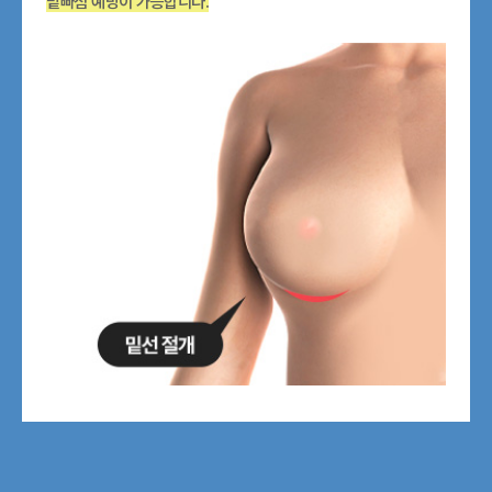
밑빠짐 예방이 가능합니다.