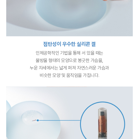
점탄성이 우수한 실리콘 겔
인체공학적인 기법을 통해 서 있을 때는
물방울 형태의 모양으로 봉긋한 가슴을,
누운 자세에서는 넓게 퍼져 자연스러운 가슴과
비슷한 모양 및 움직임을 가집니다.