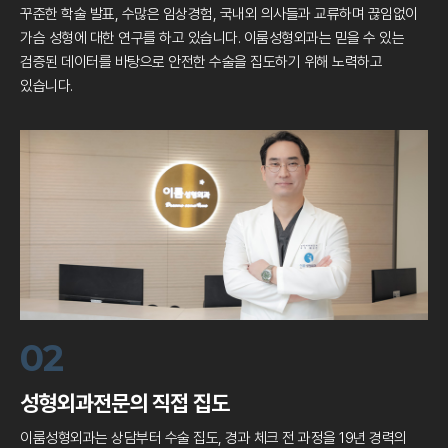
꾸준한 학술 발표, 수많은 임상경험, 국내외 의사들과 교류하며
끊임없이
가슴 성형에 대한 연구를 하고 있습니다.
이룸성형외과는 믿을 수 있는
검증된 데이터를 바탕으로
안전한 수술을 집도하기 위해 노력하고
있습니다.
02
성형외과전문의 직접 집도
이룸성형외과는 상담부터 수술 집도, 경과 체크
전 과정을 19년 경력의