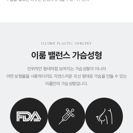
ILLUME PLASTIC SURGERY
이룸 밸런스 가슴성형
인위적인 형태처럼 보여지는 가슴성형이 아니라
어떤 보형물을 사용하더라도 자연스러운 곡선 형태로 가슴을 만들 수 있는
이룸만의 가슴성형입니다.