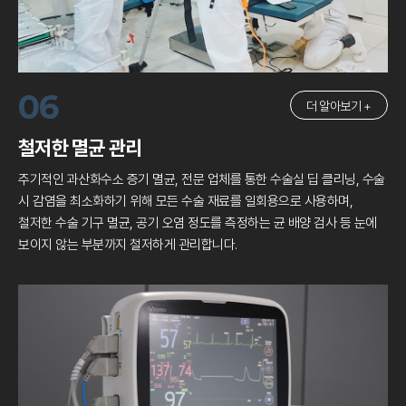
06
더 알아보기 +
철저한 멸균 관리
주기적인 과산화수소 증기 멸균, 전문 업체를 통한 수술실 딥 클리닝,
수술
시 감염을 최소화하기 위해 모든 수술 재료를 일회용으로 사용하며,
철저한 수술 기구 멸균, 공기 오염 정도를 측정하는 균 배양 검사 등
눈에
보이지 않는 부분까지 철저하게 관리합니다.