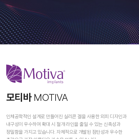
모티바
MOTIVA
인체공학적인 설계로 만들어진 실리콘 겔을 사용한
외피 디자인과
내구성이 우수하여 확대 시 절개 라인을 줄일 수 있는 신축성과
정밀함을 가지고 있습니다.
자체적으로 개발된 점탄성과 우수한