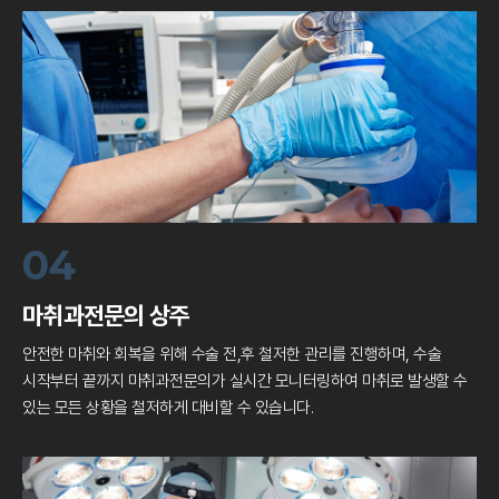
04
마취과전문의 상주
안전한 마취와 회복을 위해 수술 전,후 철저한 관리를 진행하며,
수술
시작부터 끝까지 마취과전문의가 실시간 모니터링하여
마취로 발생할 수
있는 모든 상황을 철저하게 대비할 수 있습니다.