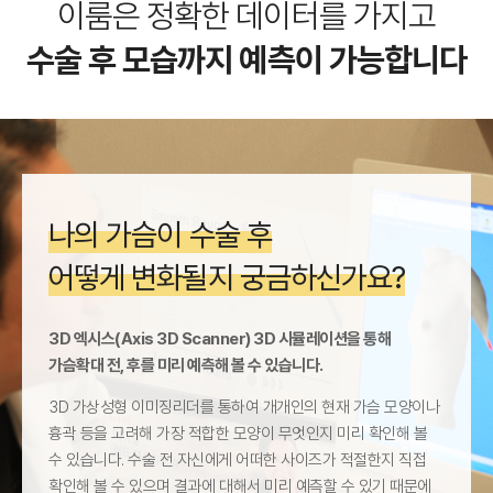
이룸은 정확한 데이터를 가지고
수술 후 모습까지 예측이 가능합니다
나의 가슴이 수술 후
어떻게 변화될지 궁금하신가요?
3D 엑시스(Axis 3D Scanner) 3D 시뮬레이션을 통해
가슴확대 전, 후를 미리 예측해 볼 수 있습니다.
3D 가상성형 이미징리더를 통하여 개개인의 현재 가슴 모양이나
흉곽 등을 고려해
가장 적합한 모양이 무엇인지 미리 확인해 볼
수 있습니다.
수술 전 자신에게 어떠한 사이즈가 적절한지 직접
확인해 볼 수 있으며 결과에 대해서 미리
예측할 수 있기 때문에