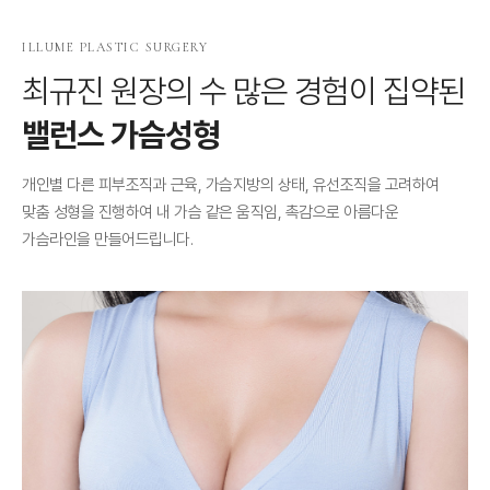
ILLUME PLASTIC SURGERY
최규진 원장의 수 많은 경험이 집약된
밸런스 가슴성형
개인별 다른 피부조직과 근육, 가슴지방의 상태, 유선조직을 고려하여
맞춤 성형을 진행하여 내 가슴 같은 움직임, 촉감으로 아름다운
가슴라인을 만들어드립니다.