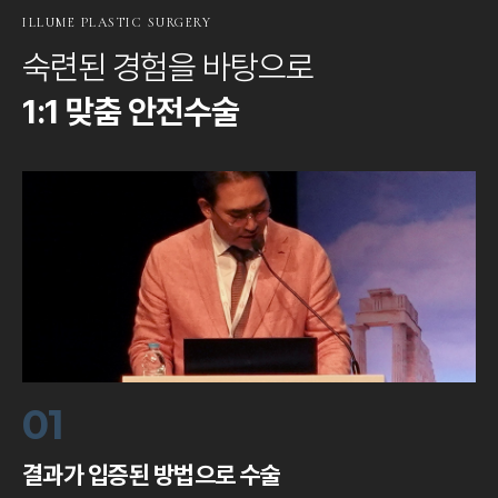
ILLUME PLASTIC SURGERY
숙련된 경험을 바탕으로
1:1 맞춤 안전수술
01
결과가 입증된 방법으로 수술