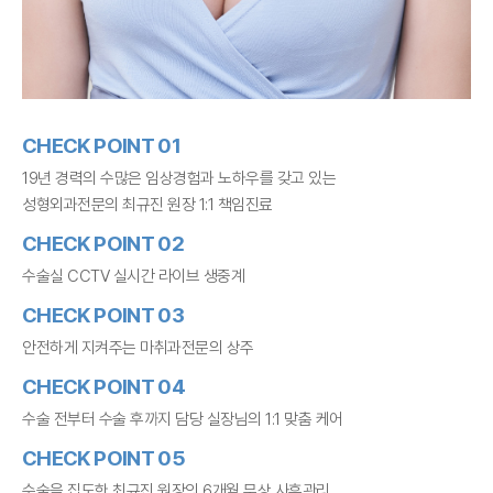
CHECK POINT 01
19년 경력의 수많은 임상경험과 노하우를 갖고 있는
성형외과전문의 최규진 원장 1:1 책임진료
CHECK POINT 02
수술실 CCTV 실시간 라이브 생중계
CHECK POINT 03
안전하게 지켜주는 마취과전문의 상주
CHECK POINT 04
수술 전부터 수술 후까지 담당 실장님의 1:1 맞춤 케어
CHECK POINT 05
수술을 집도한 최규진 원장의 6개월 무상 사후관리