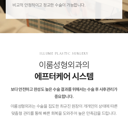
비교적 안정적이고 정교한 수술이 가능합니다.
ILLUME PLASTIC SURGERY
이룸성형외과의
에프터케어 시스템
보다 안전하고 완성도 높은 수술 결과를 위해서는 수술 후 사후관리가
중요합니다.
이룸성형외과는 수술을 집도한 최규진 원장이 개개인의 상태에 따른
맞춤형 관리를 통해
빠른 회복을 도와주어 높은 만족감을 드립니다.