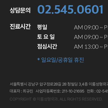
02.545.0601
상담문의
진료시간
평일
AM 09:00 ~ 
토 요 일
AM 09:00 ~ 
점심시간
AM 13:00 ~ 
* 일요일/공휴일 휴진
서울특별시 강남구 압구정로28길 28 청빌딩 3,4층 이룸성형외
대표자 : 최규진
사업자등록번호: 211-10-21695
전화 : 02-54
COPYRIGHT © 이룸성형외과.
ALL RIGHTS RESERVED.