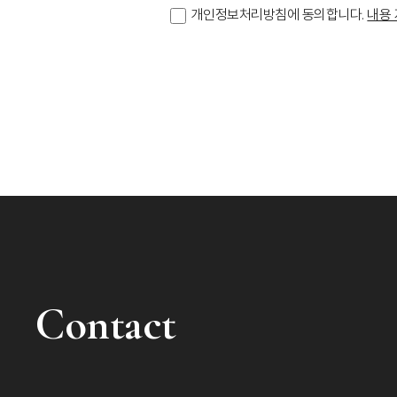
개인정보처리방침에 동의합니다.
내용
Contact