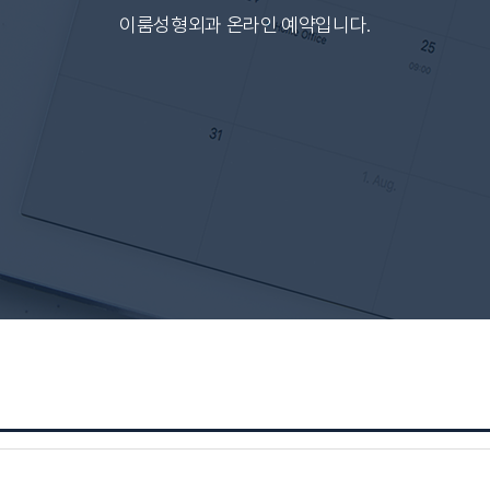
이룸성형외과 온라인 예약입니다.