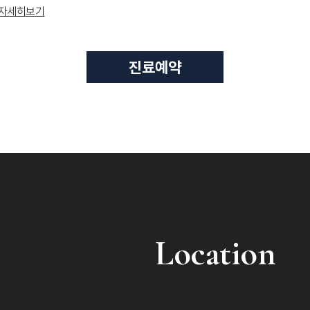
 자세히보기
Location