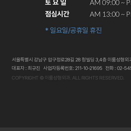
토 요 일
AM 09:00 ~ 
점심시간
AM 13:00 ~ 
* 일요일/공휴일 휴진
서울특별시 강남구 압구정로28길 28 청빌딩 3,4층 이룸성형외
대표자 : 최규진
사업자등록번호: 211-10-21695
전화 : 02-54
COPYRIGHT © 이룸성형외과.
ALL RIGHTS RESERVED.