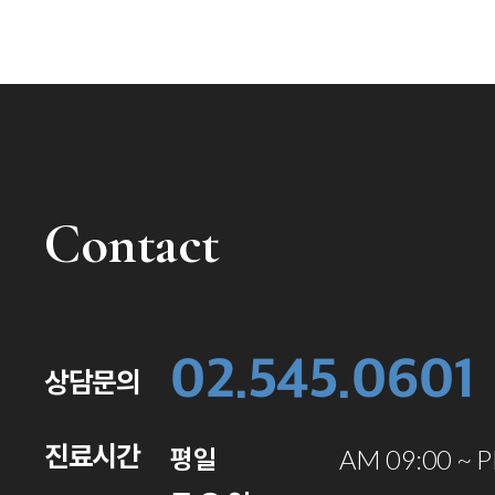
Contact
02.545.0601
상담문의
진료시간
평일
AM 09:00 ~ 