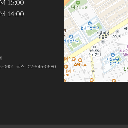
PM 15:00
PM 14:00
과
5-0601
팩스 : 02-545-0580