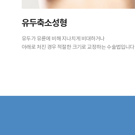
유두축소성형
유두가 유륜에 비해 지나치게 비대하거나
아래로 처진 경우 적절한 크기로 교정하는 수술법입니다