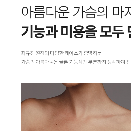
아름다운 가슴의 마
기능과 미용을 모두
최규진 원장의 다양한 케이스가 증명하듯
가슴의 아름다움은 물론 기능적인 부분까지 생각하여 진