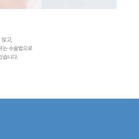
 않고,
정하는 수술법으로
있습니다.