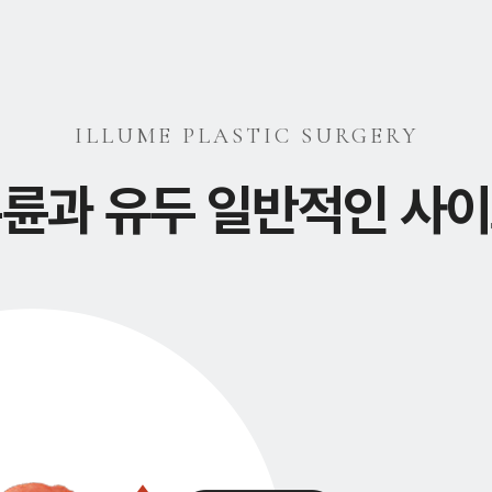
ILLUME PLASTIC SURGERY
륜과 유두 일반적인 사