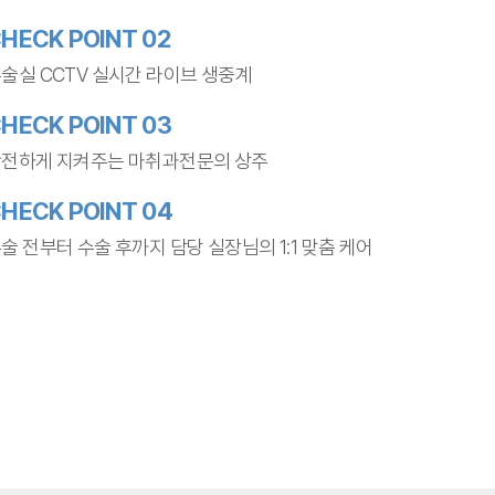
HECK POINT 02
술실 CCTV 실시간 라이브 생중계
HECK POINT 03
전하게 지켜주는 마취과전문의 상주
HECK POINT 04
술 전부터 수술 후까지 담당 실장님의 1:1 맞춤 케어