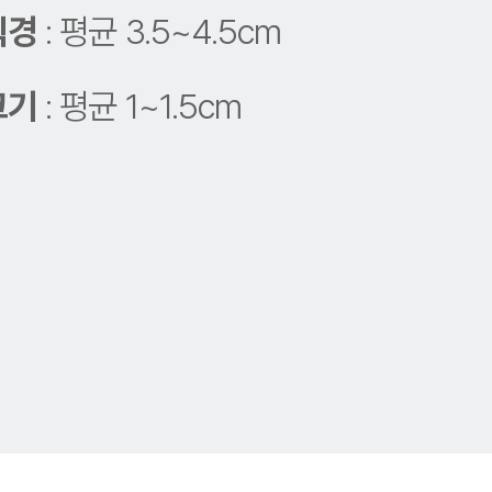
직경
: 평균 3.5~4.5cm
크기
: 평균 1~1.5cm