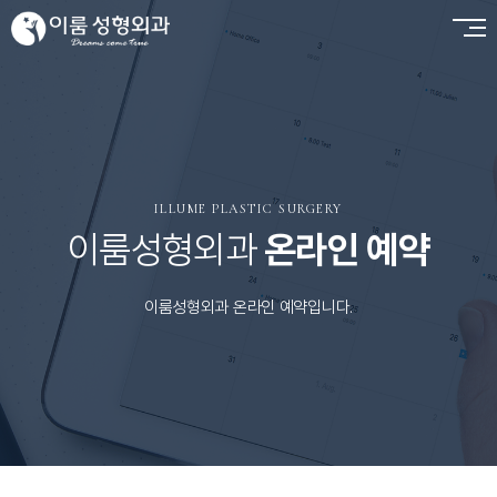
ILLUME PLASTIC SURGERY
이룸성형외과
온라인 예약
이룸성형외과 온라인 예약입니다.