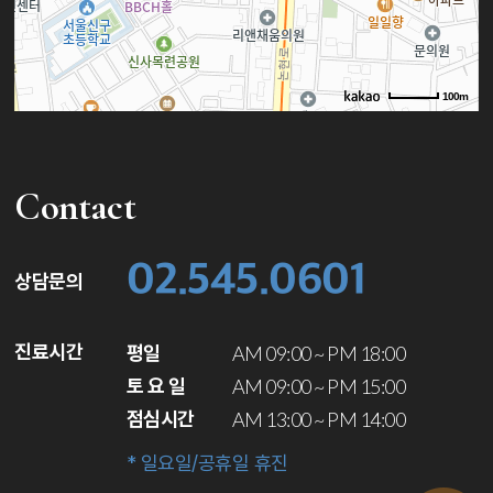
100m
로드뷰
길찾기
지도 크게 보기
Contact
02.545.0601
상담문의
진료시간
평일
AM 09:00 ~ PM 18:00
토 요 일
AM 09:00 ~ PM 15:00
점심시간
AM 13:00 ~ PM 14:00
* 일요일/공휴일 휴진