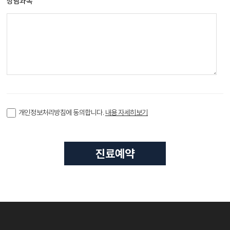
상담과목
개인정보처리방침에 동의합니다.
내용 자세히보기