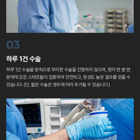
03
하루 1건 수술
하루 1건 수술을 원칙으로 무리한 수술을 진행하지 않으며,
환자 한 분 한
분에게 모든 스태프들이 집중하여 안전하고,
완성도 높은 결과를 얻을 수
있습니다.
(단, 짧은 수술은 경우에 따라 추가될 수 있습니다.)