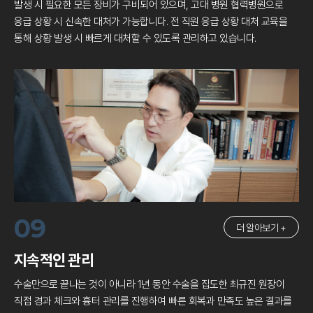
발생 시 필요한 모든 장비가 구비되어 있으며, 고대 병원 협력병원으로
응급 상황 시 신속한 대처가 가능합니다. 전 직원 응급 상황 대처 교육을
통해
상황 발생 시 빠르게 대처할 수 있도록 관리하고 있습니다.
09
더 알아보기 +
지속적인 관리
수술만으로 끝나는 것이 아니라 1년 동안 수술을 집도한 최규진 원장이
직접 경과 체크와 흉터 관리를 진행하여 빠른 회복과 만족도 높은 결과를