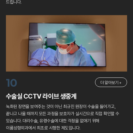
드립니다.
10
더 알아보기 +
수술실 CCTV 라이브 생중계
녹화된 장면을 보여주는 것이 아닌 최규진 원장이 수술을 들어가고,
끝나고 나올 때까지 모든 과정을 보호자가 실시간으로 직접 확인할 수
있습니다.
대리수술, 유령수술에 대한 걱정을 없애기 위해
이룸성형외과에서 최초로 시행한 제도입니다.