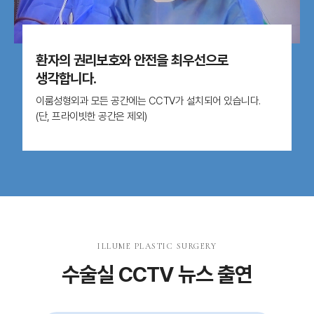
환자의 권리보호와 안전을 최우선으로
생각합니다.
이룸성형외과 모든 공간에는 CCTV가 설치되어 있습니다.
(단, 프라이빗한 공간은 제외)
ILLUME PLASTIC SURGERY
수술실 CCTV 뉴스 출연