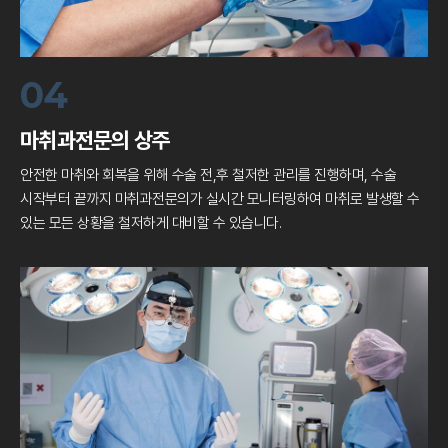
04
마취과전문의 상주
안전한 마취와 회복을 위해 수술 전,후 철저한 관리를 진행하며,
수술
시작부터 끝까지 마취과전문의가 실시간 모니터링하여
마취로 발생할 수
있는 모든 상황을 철저하게 대비할 수 있습니다.