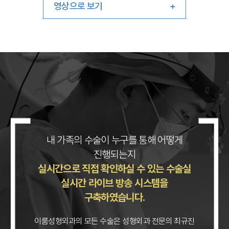
영상으로 보기
내 가족의 수술이 누구를 통해 어떻게
진행되는지
실시간으로 직접 확인하실 수 있는
수술실
실시간 라이브 방송 시스템을
구축하였습니다.
이룸성형외과의 모든 수술은 성형외과 전문의 최규진