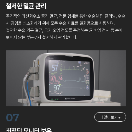
철저한 멸균 관리
주기적인 과산화수소 증기 멸균, 전문 업체를 통한 수술실 딥 클리닝,
수술
시 감염을 최소화하기 위해 모든 수술 재료를 일회용으로 사용하며,
철저한 수술 기구 멸균, 공기 오염 정도를 측정하는 균 배양 검사 등
눈에
보이지 않는 부분까지 철저하게 관리합니다.
07
더 알아보기 +
최첨단 모니터 보유