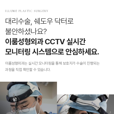
ILLUME PLASTIC SURGERY
대리수술, 쉐도우 닥터로
불안하셨나요?
이룸성형외과 CCTV 실시간
모니터링 시스템으로 안심하세요.
이룸성형외과는 실시간 모니터링을 통해 보호자가 수술이 진행되는
과정을 직접 확인할 수 있습니다.