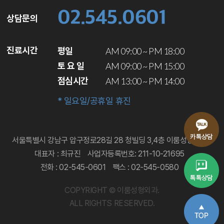
02.545.0601
상담문의
진료시간
평일
AM 09:00 ~ PM 18:00
토 요 일
AM 09:00 ~ PM 15:00
점심시간
AM 13:00 ~ PM 14:00
* 일요일/공휴일 휴진
서울특별시 강남구 압구정로28길 28 청빌딩 3,4층 이룸성형외과
대표자 : 최규진
사업자등록번호: 211-10-21695
전화 : 02-545-0601
팩스 : 02-545-0580
COPYRIGHT © 이룸성형외과.
ALL RIGHTS RESERVED.