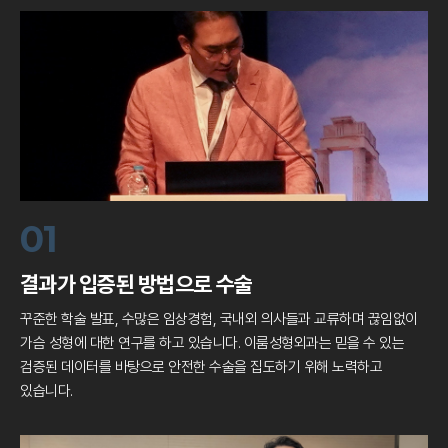
01
결과가 입증된 방법으로 수술
꾸준한 학술 발표, 수많은 임상경험, 국내외 의사들과 교류하며
끊임없이
가슴 성형에 대한 연구를 하고 있습니다.
이룸성형외과는 믿을 수 있는
검증된 데이터를 바탕으로
안전한 수술을 집도하기 위해 노력하고
있습니다.