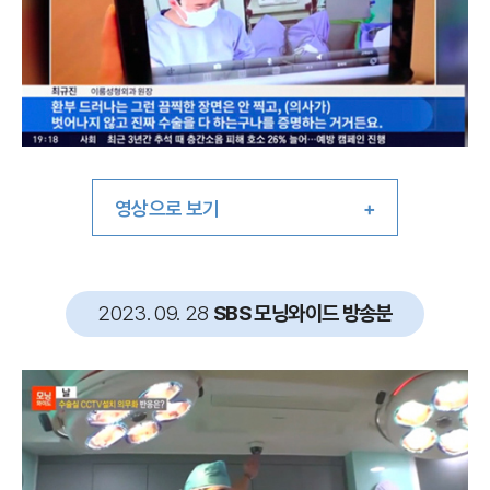
영상으로 보기
2023. 09. 28
SBS 모닝와이드 방송분