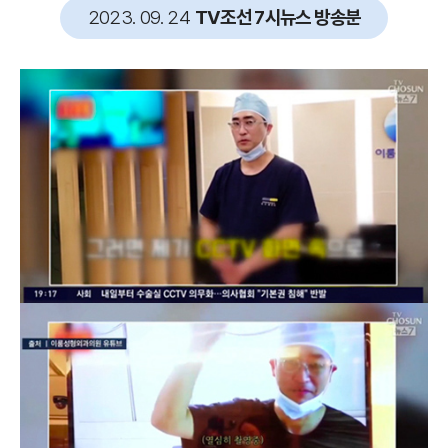
2023. 09. 24
TV조선 7시뉴스 방송분