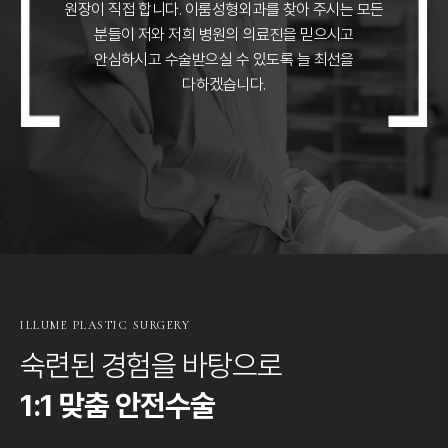
원장이 직접 합니다.
이룸성형외과를 찾아 주시는 모든
분들이 저와 저희 병원의 의료진을 믿으시고
안심하시고 수술받으실 수 있도록 늘 최선을
다하겠습니다.
ILLUME PLASTIC SURGERY
숙련된 경험을 바탕으로
1:1 맞춤 안전수술