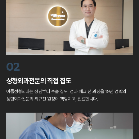
02
성형외과전문의 직접 집도
이룸성형외과는 상담부터 수술 집도, 경과 체크
전 과정을 19년 경력의
성형외과전문의 최규진 원장이 책임지고, 진료합니다.