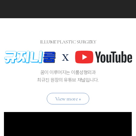
ILLUME PLASTIC SURGERY
꿈이 이루어지는 이룸성형외과
최규진 원장의 유튜브 채널입니다.
View more +