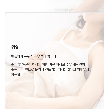
취침
반듯하게 누워서 주무셔야 합니다.
수술 후 얼굴이 천장을 향한 바른 자세로 주무시는 것이
좋습니다.
옆으로 눕거나 엎드리는 자세는 3개월 이후부터
가능합니다.