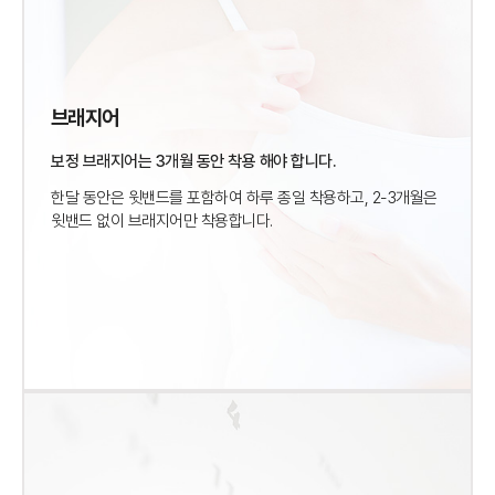
브래지어
보정 브래지어는 3개월 동안 착용 해야 합니다.
한달 동안은 윗밴드를 포함하여 하루 종일 착용하고,
2-3개월은
윗밴드 없이 브래지어만 착용합니다.