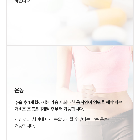
바랍니다.
운동
수술 후 1개월까지는 가슴이 최대한 움직임이 없도록 해야 하며
가벼운 운동은 1개월 후부터 가능합니다.
개인 경과 차이에 따라 수술 3개월 후부터는 모든 운동이
가능합니다.