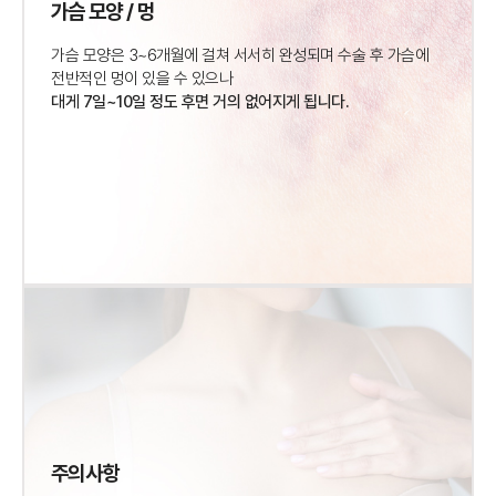
가슴 모양 / 멍
가슴 모양은 3~6개월에 걸쳐 서서히 완성되며
수술 후 가슴에
전반적인 멍이 있을 수 있으나
대게 7일~10일 정도 후면 거의 없어지게 됩니다.
주의사항