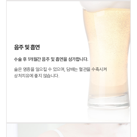
음주 및 흡연
수술 후 1개월간 음주 및 흡연을 삼가합니다.
술은 염증을 일으킬 수 있으며, 담배는 혈관을 수축시켜
상처치유에 좋지 않습니다.