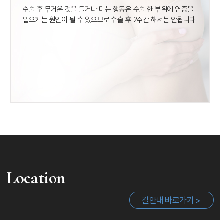
수술 후 무거운 것을 들거나 미는 행동은 수술 한 부위에
염증을
일으키는 원인이 될 수 있으므로 수술 후 2주간 해서는 안됩니다.
Location
길안내 바로가기 >