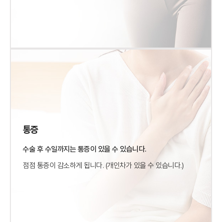
통증
수술 후 수일까지는 통증이 있을 수 있습니다.
점점 통증이 감소하게 됩니다.
(개인차가 있을 수 있습니다.)