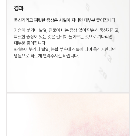
경과
욱신거리고 찌릿한 증상은 시일이 지나면 대부분 좋아집니다.
가슴이 붓거나 발열, 진물이 나는 증상 없이 단순히 욱신거리고,
찌릿한 증상이 있는 것은 감각이 돌아오는 것으로
기다리면
대부분 좋아집니다.
※가슴이 붓거나 발열, 봉합 부위에 진물이 나며 욱신거린다면
병원으로 빠르게 연락주시길 바랍니다.