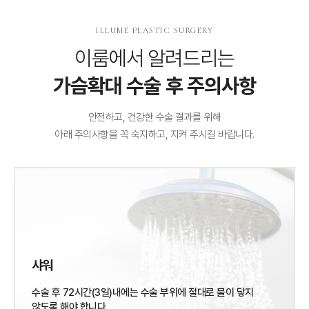
ILLUME PLASTIC SURGERY
이룸에서 알려드리는
가슴확대 수술 후 주의사항
안전하고, 건강한 수술 결과를 위해
아래 주의사항을 꼭 숙지하고, 지켜 주시길 바랍니다.
샤워
수술 후 72시간(3일)내에는 수술 부위에
절대로 물이 닿지
않도록 해야 합니다.