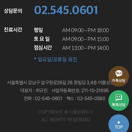
02.545.0601
상담문의
진료시간
평일
AM 09:00 ~ PM 18:00
토 요 일
AM 09:00 ~ PM 15:00
점심시간
AM 13:00 ~ PM 14:00
* 일요일/공휴일 휴진
서울특별시 강남구 압구정로28길 28 청빌딩 3,4층 이룸성형외과
대표자 : 최규진
사업자등록번호: 211-10-21695
전화 : 02-545-0601
팩스 : 02-545-0580
COPYRIGHT © 이룸성형외과.
ALL RIGHTS RESERVED.