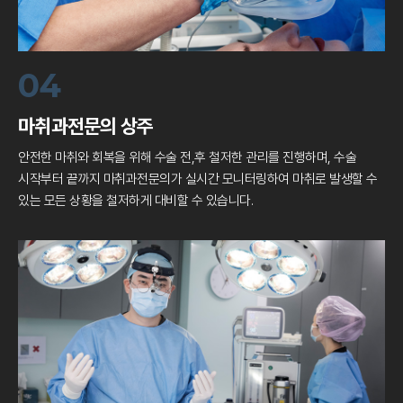
04
마취과전문의 상주
안전한 마취와 회복을 위해 수술 전,후 철저한 관리를 진행하며,
수술
시작부터 끝까지 마취과전문의가 실시간 모니터링하여
마취로 발생할 수
있는 모든 상황을 철저하게 대비할 수 있습니다.