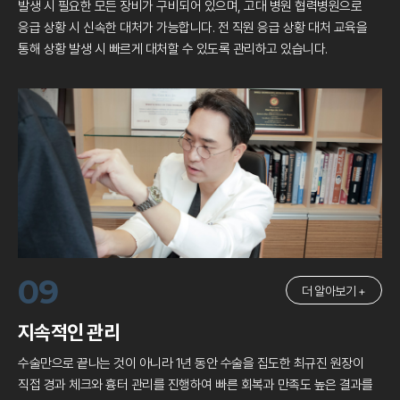
발생 시 필요한 모든 장비가 구비되어 있으며, 고대 병원 협력병원으로
응급 상황 시 신속한 대처가 가능합니다. 전 직원 응급 상황 대처 교육을
통해
상황 발생 시 빠르게 대처할 수 있도록 관리하고 있습니다.
09
더 알아보기 +
지속적인 관리
수술만으로 끝나는 것이 아니라 1년 동안 수술을 집도한 최규진 원장이
직접 경과 체크와 흉터 관리를 진행하여 빠른 회복과 만족도 높은 결과를