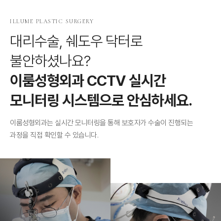
ILLUME PLASTIC SURGERY
대리수술, 쉐도우 닥터로
불안하셨나요?
이룸성형외과 CCTV 실시간
모니터링 시스템으로 안심하세요.
이룸성형외과는 실시간 모니터링을 통해 보호자가 수술이 진행되는
과정을 직접 확인할 수 있습니다.