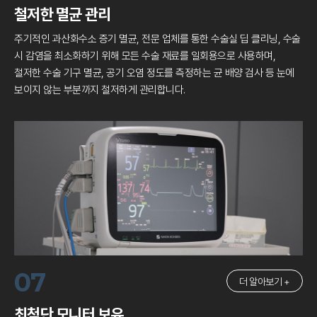
철저한 멸균 관리
주기적인 과산화수소 증기 멸균, 전문 업체를 통한 수술실 딥 클리닝,
수술
시 감염을 최소화하기 위해 모든 수술 재료를 일회용으로 사용하며,
철저한 수술 기구 멸균, 공기 오염 정도를 측정하는 균 배양 검사 등
눈에
보이지 않는 부분까지 철저하게 관리합니다.
07
더 알아보기 +
최첨단 모니터 보유