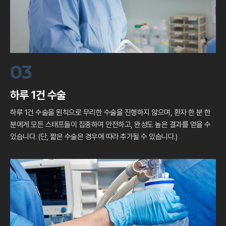
03
하루 1건 수술
하루 1건 수술을 원칙으로 무리한 수술을 진행하지 않으며,
환자 한 분 한
분에게 모든 스태프들이 집중하여 안전하고,
완성도 높은 결과를 얻을 수
있습니다.
(단, 짧은 수술은 경우에 따라 추가될 수 있습니다.)