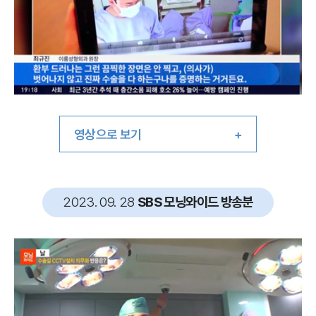
영상으로 보기
2023. 09. 28
SBS 모닝와이드 방송분