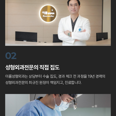
02
성형외과전문의 직접 집도
이룸성형외과는 상담부터 수술 집도, 경과 체크
전 과정을 19년 경력의
성형외과전문의 최규진 원장이 책임지고, 진료합니다.