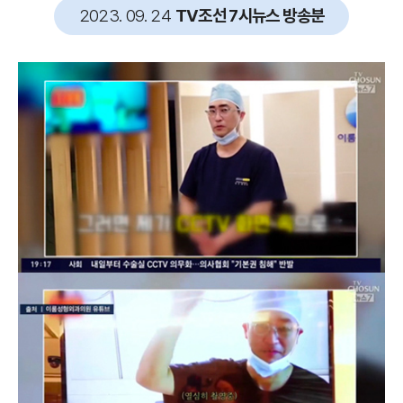
2023. 09. 24
TV조선 7시뉴스 방송분