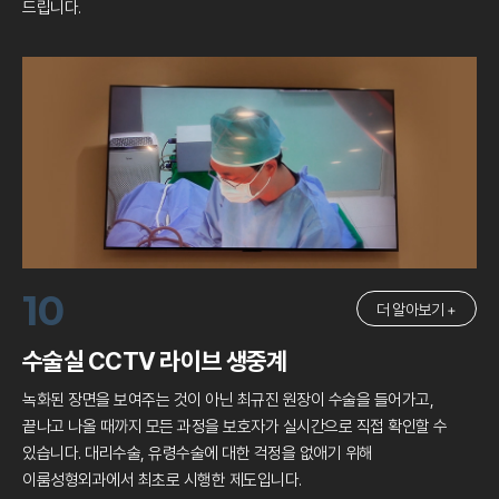
드립니다.
10
더 알아보기 +
수술실 CCTV 라이브 생중계
녹화된 장면을 보여주는 것이 아닌 최규진 원장이 수술을 들어가고,
끝나고 나올 때까지 모든 과정을 보호자가 실시간으로 직접 확인할 수
있습니다.
대리수술, 유령수술에 대한 걱정을 없애기 위해
이룸성형외과에서 최초로 시행한 제도입니다.