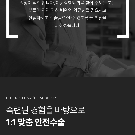
원장이 직접 합니다.
이룸성형외과를 찾아 주시는 모든
분들이 저와 저희 병원의 의료진을 믿으시고
안심하시고 수술받으실 수 있도록 늘 최선을
다하겠습니다.
ILLUME PLASTIC SURGERY
숙련된 경험을 바탕으로
1:1 맞춤 안전수술