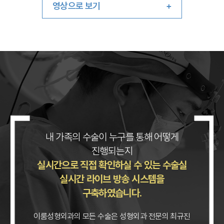
영상으로 보기
내 가족의 수술이 누구를 통해 어떻게
진행되는지
실시간으로 직접 확인하실 수 있는
수술실
실시간 라이브 방송 시스템을
구축하였습니다.
이룸성형외과의 모든 수술은 성형외과 전문의 최규진