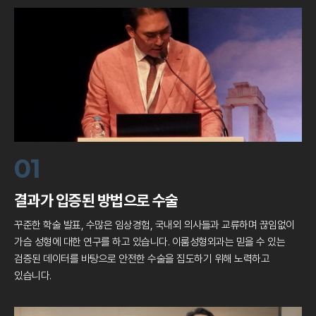
01
결과가 입증된 방법으로 수술
꾸준한 학술 발표, 수많은 임상경험, 국내외 의사들과 교류하며
끊임없이
가슴 성형에 대한 연구를 하고 있습니다.
이룸성형외과는 믿을 수 있는
검증된 데이터를 바탕으로
안전한 수술을 집도하기 위해 노력하고
있습니다.