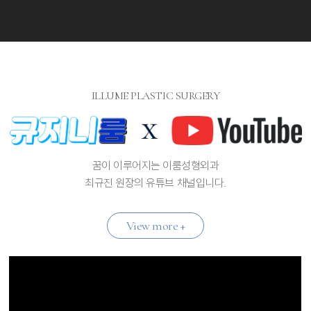
ILLUME PLASTIC SURGERY
꿈이 이루어지는 이룸성형외과
최규진 원장의 유튜브 채널입니다.
View more +