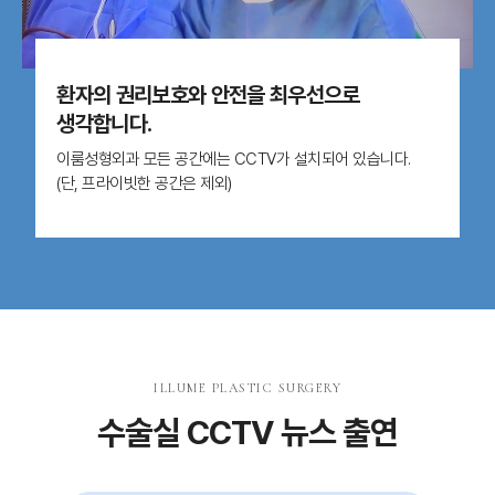
환자의 권리보호와 안전을 최우선으로
생각합니다.
이룸성형외과 모든 공간에는 CCTV가 설치되어 있습니다.
(단, 프라이빗한 공간은 제외)
ILLUME PLASTIC SURGERY
수술실 CCTV 뉴스 출연